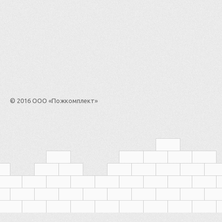
© 2016 ООО «Пожкомплект»