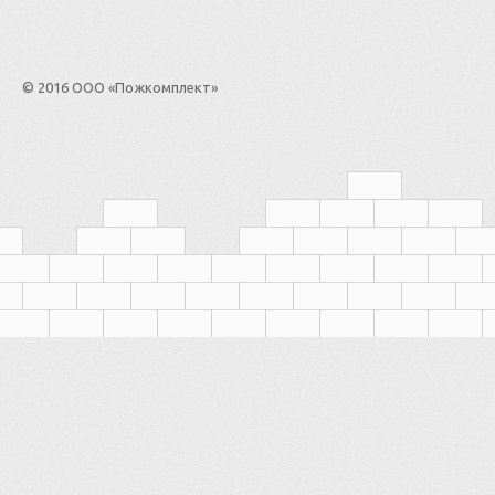
© 2016 ООО «Пожкомплект»