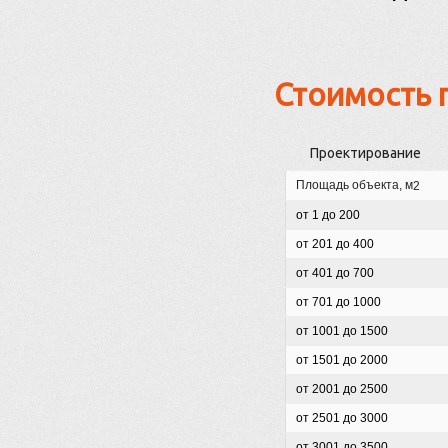
Стоимость 
Проектирование
Площадь объекта, м
2
от 1 до 200
от 201 до 400
от 401 до 700
от 701 до 1000
от 1001 до 1500
от 1501 до 2000
от 2001 до 2500
от 2501 до 3000
от 3001 до 3500