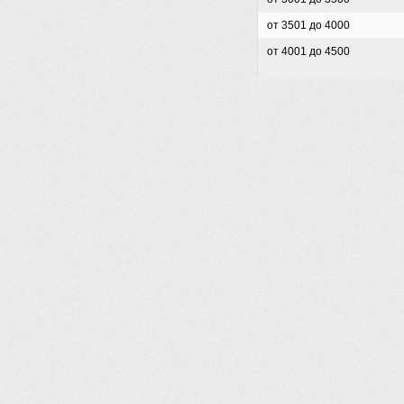
от 3501 до 4000
от 4001 до 4500