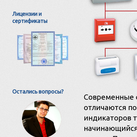
Лицензии и
сертификаты
Остались вопросы?
Современные 
отличаются п
индикаторов т
начинающийся