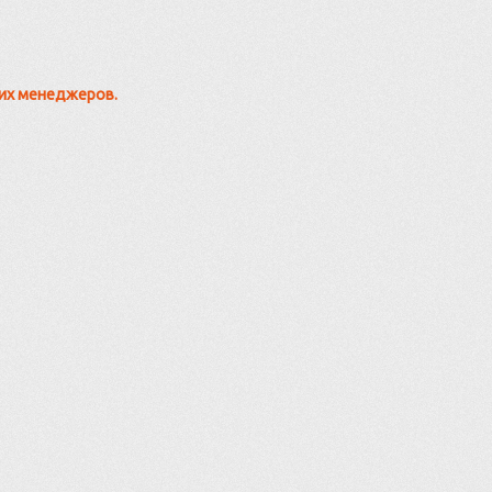
ших менеджеров.