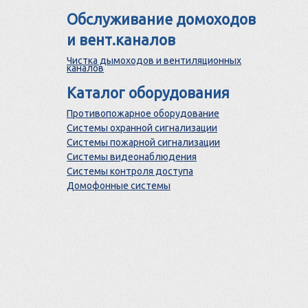
Обслуживание домоходов
и вент.каналов
Чистка дымоходов и вентиляционных
каналов
Каталог оборудования
Противопожарное оборудование
Системы охранной сигнализации
Системы пожарной сигнализации
Системы видеонаблюдения
Системы контроля доступа
Домофонные системы