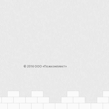
© 2016 ООО «Пожкомплект»